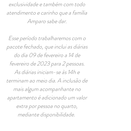
exclusividade e também com todo
atendimento e carinho que a família
Amparo sabe dar.
Esse período trabalharemos com o
pacote fechado, que inclui as diárias
do dia 09 de fevereiro a 14 de
fevereiro de 2023 para 2 pessoas.
As diárias iniciam-se às 14h e
terminam ao meio dia. A inclusão de
mais algum acompanhante no
apartamento é adicionado um valor
extra por pessoa no quarto,
mediante disponibilidade.