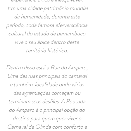
Em uma cidade patrimônio mundial
da humanidade, durante este
período, toda famosa eferverscência
cultural do estado de pernambuco
vive o seu ápice dentro deste
território histórico.
Dentro disso está a Rua do Amparo,
Uma das ruas principais do carnaval
e também localidade onde várias
das agremiações começam ou
terminam seus desfiles. A Pousada
do Amparo é o principal opção do
destino para quem quer viver o
Carnaval de Olinda com conforto e