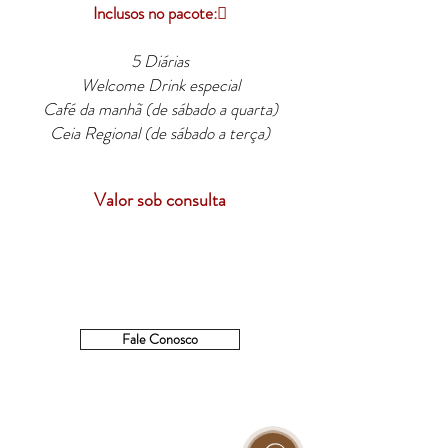
Inclusos no pacote:
5 Diárias
Welcome Drink especial
Café da manhã (de sábado a quarta)
Ceia Regional (de sábado a terça)
Valor sob consulta
Fale Conosco